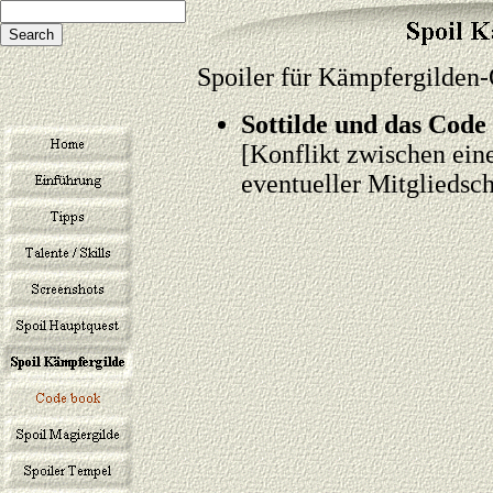
Spoiler für Kämpfergilden-
Sottilde und das Code
[Konflikt zwischen ei
eventueller Mitgliedsch